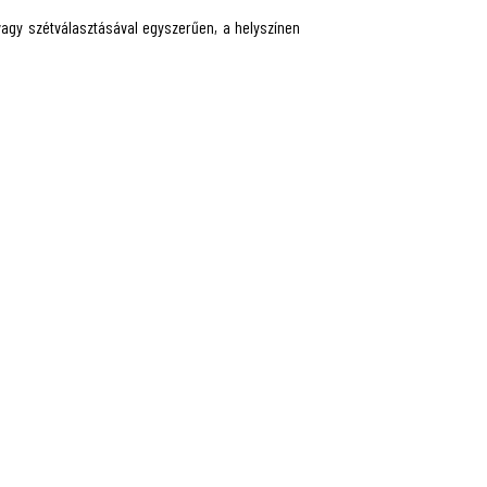
agy szétválasztásával egyszerűen, a helyszínen