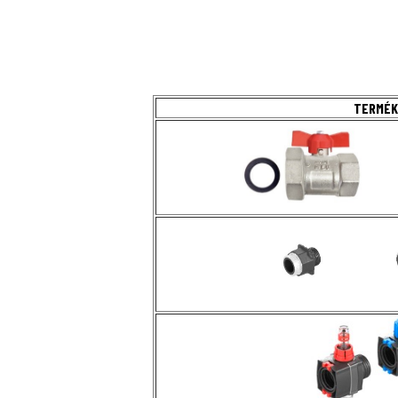
TERMÉK